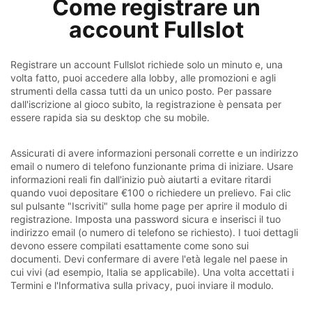
Come registrare un
account Fullslot
Registrare un account Fullslot richiede solo un minuto e, una
volta fatto, puoi accedere alla lobby, alle promozioni e agli
strumenti della cassa tutti da un unico posto. Per passare
dall'iscrizione al gioco subito, la registrazione è pensata per
essere rapida sia su desktop che su mobile.
Assicurati di avere informazioni personali corrette e un indirizzo
email o numero di telefono funzionante prima di iniziare. Usare
informazioni reali fin dall'inizio può aiutarti a evitare ritardi
quando vuoi depositare €100 o richiedere un prelievo. Fai clic
sul pulsante "Iscriviti" sulla home page per aprire il modulo di
registrazione. Imposta una password sicura e inserisci il tuo
indirizzo email (o numero di telefono se richiesto). I tuoi dettagli
devono essere compilati esattamente come sono sui
documenti. Devi confermare di avere l'età legale nel paese in
cui vivi (ad esempio, Italia se applicabile). Una volta accettati i
Termini e l'Informativa sulla privacy, puoi inviare il modulo.