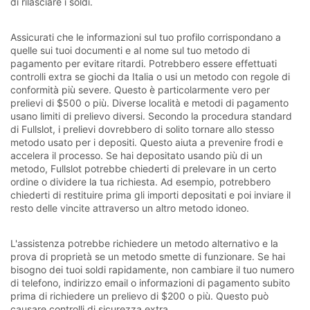
di rilasciare i soldi.
Assicurati che le informazioni sul tuo profilo corrispondano a
quelle sui tuoi documenti e al nome sul tuo metodo di
pagamento per evitare ritardi. Potrebbero essere effettuati
controlli extra se giochi da Italia o usi un metodo con regole di
conformità più severe. Questo è particolarmente vero per
prelievi di $500 o più. Diverse località e metodi di pagamento
usano limiti di prelievo diversi. Secondo la procedura standard
di Fullslot, i prelievi dovrebbero di solito tornare allo stesso
metodo usato per i depositi. Questo aiuta a prevenire frodi e
accelera il processo. Se hai depositato usando più di un
metodo, Fullslot potrebbe chiederti di prelevare in un certo
ordine o dividere la tua richiesta. Ad esempio, potrebbero
chiederti di restituire prima gli importi depositati e poi inviare il
resto delle vincite attraverso un altro metodo idoneo.
L'assistenza potrebbe richiedere un metodo alternativo e la
prova di proprietà se un metodo smette di funzionare. Se hai
bisogno dei tuoi soldi rapidamente, non cambiare il tuo numero
di telefono, indirizzo email o informazioni di pagamento subito
prima di richiedere un prelievo di $200 o più. Questo può
causare controlli di sicurezza extra.