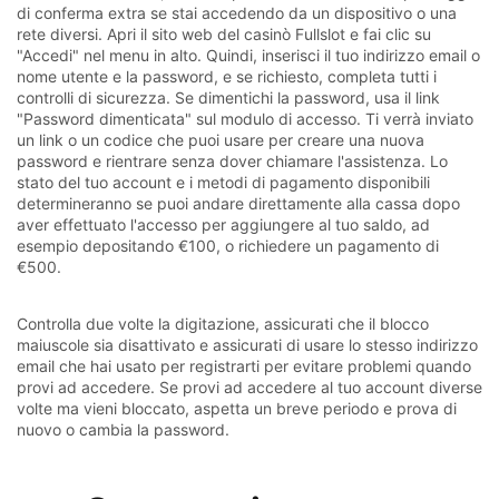
di conferma extra se stai accedendo da un dispositivo o una
rete diversi. Apri il sito web del casinò Fullslot e fai clic su
"Accedi" nel menu in alto. Quindi, inserisci il tuo indirizzo email o
nome utente e la password, e se richiesto, completa tutti i
controlli di sicurezza. Se dimentichi la password, usa il link
"Password dimenticata" sul modulo di accesso. Ti verrà inviato
un link o un codice che puoi usare per creare una nuova
password e rientrare senza dover chiamare l'assistenza. Lo
stato del tuo account e i metodi di pagamento disponibili
determineranno se puoi andare direttamente alla cassa dopo
aver effettuato l'accesso per aggiungere al tuo saldo, ad
esempio depositando €100, o richiedere un pagamento di
€500.
Controlla due volte la digitazione, assicurati che il blocco
maiuscole sia disattivato e assicurati di usare lo stesso indirizzo
email che hai usato per registrarti per evitare problemi quando
provi ad accedere. Se provi ad accedere al tuo account diverse
volte ma vieni bloccato, aspetta un breve periodo e prova di
nuovo o cambia la password.