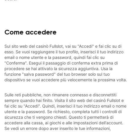
Come accedere
Sul sito web del casinò Fullslot, vai su "Accedi" e fai clic su di
esso. Se vuoi raggiungere il tuo profilo, inserisci il tuo indirizzo
email o nome utente e la password, quindi fai clic su
"Conferma". Esegui il passaggio di conferma extra prima di
procedere se hai attivato la sicurezza aggiuntiva. Usa la
funzione "salva password" del tuo browser solo sul tuo
dispositivo se vuoi accedere più velocemente la prossima volta.
Sulle reti pubbliche, non rimanere connesso e disconnettiti
sempre quando hai finito. Visita il sito web del casinò Fullslot e
fai clic su "Accedi". Quindi, inserisci il tuo indirizzo email o nome
utente e la password. Se richiesto, completa tutti i controlli di
sicurezza che ti vengono chiesti. Questo ti permetterà di
accedere alla cassa, ai giochi e alle impostazioni dell'account.
Se vedi un errore dopo aver inserito le tue informazioni,