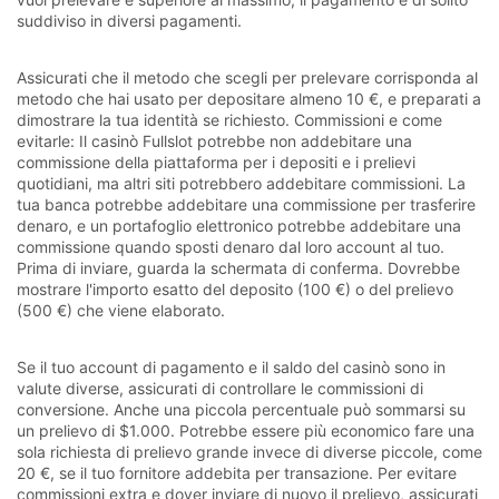
suddiviso in diversi pagamenti.
Assicurati che il metodo che scegli per prelevare corrisponda al
metodo che hai usato per depositare almeno 10 €, e preparati a
dimostrare la tua identità se richiesto. Commissioni e come
evitarle: Il casinò Fullslot potrebbe non addebitare una
commissione della piattaforma per i depositi e i prelievi
quotidiani, ma altri siti potrebbero addebitare commissioni. La
tua banca potrebbe addebitare una commissione per trasferire
denaro, e un portafoglio elettronico potrebbe addebitare una
commissione quando sposti denaro dal loro account al tuo.
Prima di inviare, guarda la schermata di conferma. Dovrebbe
mostrare l'importo esatto del deposito (100 €) o del prelievo
(500 €) che viene elaborato.
Se il tuo account di pagamento e il saldo del casinò sono in
valute diverse, assicurati di controllare le commissioni di
conversione. Anche una piccola percentuale può sommarsi su
un prelievo di $1.000. Potrebbe essere più economico fare una
sola richiesta di prelievo grande invece di diverse piccole, come
20 €, se il tuo fornitore addebita per transazione. Per evitare
commissioni extra e dover inviare di nuovo il prelievo, assicurati