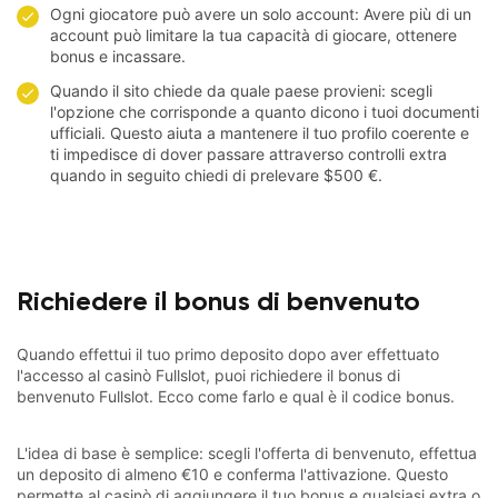
Ogni giocatore può avere un solo account: Avere più di un
account può limitare la tua capacità di giocare, ottenere
bonus e incassare.
Quando il sito chiede da quale paese provieni: scegli
l'opzione che corrisponde a quanto dicono i tuoi documenti
ufficiali. Questo aiuta a mantenere il tuo profilo coerente e
ti impedisce di dover passare attraverso controlli extra
quando in seguito chiedi di prelevare $500 €.
Richiedere il bonus di benvenuto
Quando effettui il tuo primo deposito dopo aver effettuato
l'accesso al casinò Fullslot, puoi richiedere il bonus di
benvenuto Fullslot. Ecco come farlo e qual è il codice bonus.
L'idea di base è semplice: scegli l'offerta di benvenuto, effettua
un deposito di almeno €10 e conferma l'attivazione. Questo
permette al casinò di aggiungere il tuo bonus e qualsiasi extra o