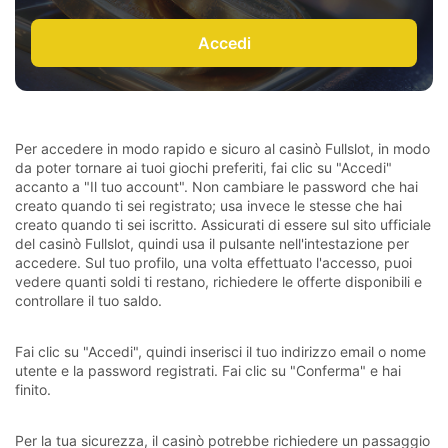
Accedi
Per accedere in modo rapido e sicuro al casinò Fullslot, in modo
da poter tornare ai tuoi giochi preferiti, fai clic su "Accedi"
accanto a "Il tuo account". Non cambiare le password che hai
creato quando ti sei registrato; usa invece le stesse che hai
creato quando ti sei iscritto. Assicurati di essere sul sito ufficiale
del casinò Fullslot, quindi usa il pulsante nell'intestazione per
accedere. Sul tuo profilo, una volta effettuato l'accesso, puoi
vedere quanti soldi ti restano, richiedere le offerte disponibili e
controllare il tuo saldo.
Fai clic su "Accedi", quindi inserisci il tuo indirizzo email o nome
utente e la password registrati. Fai clic su "Conferma" e hai
finito.
Per la tua sicurezza, il casinò potrebbe richiedere un passaggio