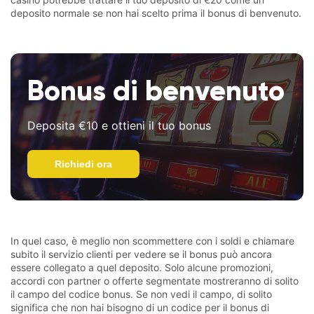
deposito normale se non hai scelto prima il bonus di benvenuto.
Bonus di benvenuto
Deposita €10 e ottieni il tuo bonus
Richiedi ora
In quel caso, è meglio non scommettere con i soldi e chiamare
subito il servizio clienti per vedere se il bonus può ancora
essere collegato a quel deposito. Solo alcune promozioni,
accordi con partner o offerte segmentate mostreranno di solito
il campo del codice bonus. Se non vedi il campo, di solito
significa che non hai bisogno di un codice per il bonus di