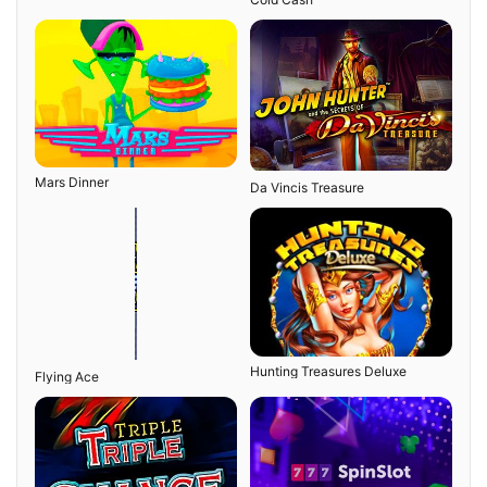
Mars Dinner
Da Vincis Treasure
Hunting Treasures Deluxe
Wild Egypt