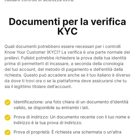
Documenti per la verifica
KYC
Quali documenti potrebbero essere necessari per i controlli
Know Your Customer (KYC)? La verifica è una parte normale dei
prelievi. Fullslot potrebbe richiedere la prova della tua identità
prima di permetterti di incassare, a seconda della cronologia
del tuo account, del metodo di pagamento e dell'entità della
richiesta. Questo può accadere anche se il tuo italiano è diverso
da dove ti trovi ora o se la piattaforma deve assicurarsi che tu
sia il legittimo titolare dell'account.
Identificazione: una foto chiara di un documento d'identità
valido, se disponibile su entrambi i lati.
Prova di indirizzo: Un documento recente con il tuo nome e
indirizzo è la tua prova di indirizzo.
Prova di proprietà: È richiesta una schermata o un'altra