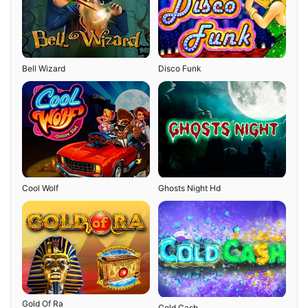
Bell Wizard
Disco Funk
Cool Wolf
Ghosts Night Hd
Gold Of Ra
Cold Cash