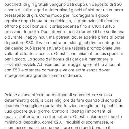
pacchetti di giri gratuiti vengono dati dopo un deposito di $50
e sono di solito legati a determinati giochi di slot per un numero
prestabilito di giri. Come modo per incoraggiare il gioco
regolare dopo la tua prima richiesta, le promozioni di ricarica
offrono piccoli bonus di corrispondenza fino a €100 sul tuo
prossimo deposito. Puoi ottenere boost durante il fine settimana
o durante l'happy hour, ma potresti dover aderire prima di poter
depositare $30. Il valore extra per slot, giochi live o categorie
del casinò può essere attivato dalla tessera promozionale una
volta effettuato l'accesso. Questi sono chiamati bonus specifici
per il gioco. Lo scopo dei bonus di ricarica è mantenere le
sessioni flessibili. Ad esempio, puoi aggiungere al tuo account
con €50 e ottenere comunque valore extra senza dover
impegnare una grande somma di denaro.
Poiché alcune offerte permettono di scommettere solo su
determinati giochi, la cosa migliore da fare quando ci sono più
ricariche è scegliere quella che funziona meglio per i giochi che
vuoi giocare quel giorno. Controlla i dettagli importanti di
qualsiasi offerta prima di accettarla. Questi includono l'importo
minimo di deposito, come €20, i requisiti di scommessa, le
scommesse massime che puoi fare con i fondi bonus e il