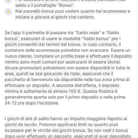
saldo o il portafoglio "Bonus".
Nel pannello bonus puoi vedere quanto hai scommesso e
iniziare a giocare ai giochi che contano.
Se l'app ti permette di passare tra "Saldo reale" e "Saldo
bonus", assicurati di usare la modalità "Saldo bonus" per i
giochi consentiti dai termini del bonus. In caso contrario, il
contatore delle scommesse potrebbe non avanzare. Essere un
nuovo cliente, compilare un profilo base e effettuare il deposito
minimo sono modi comuni per assicurarsi di essere idonei.
Alcune promozioni potrebbero non essere disponibili in tutte le
aree, quindi se stai giocando da Italia, assicurati che il
pacchetto di benvenuto sia disponibile nella tua zona prima di
effettuare un deposito. A seconda dell'offerta, il deposito
minimo è solitamente di almeno 100 €. Questa finestra è
generalmente aperta solo per il primo deposito o nelle prime
24-72 ore dopo l'iscrizione.
I giochi di slot di solito hanno un impatto maggiore rispetto ai
giochi da tavolo. Possono applicarsi limiti su quanto puoi
incassare per le vincite dei giochi bonus. Se non vedi il bonus
dopo aver effettuato un deposito, assicurati di aver depositato