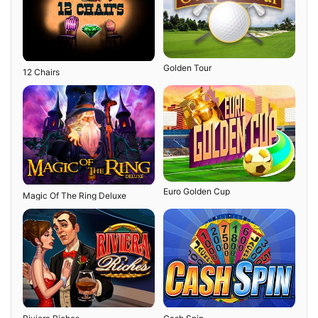
Golden Tour
12 Chairs
Euro Golden Cup
Magic Of The Ring Deluxe