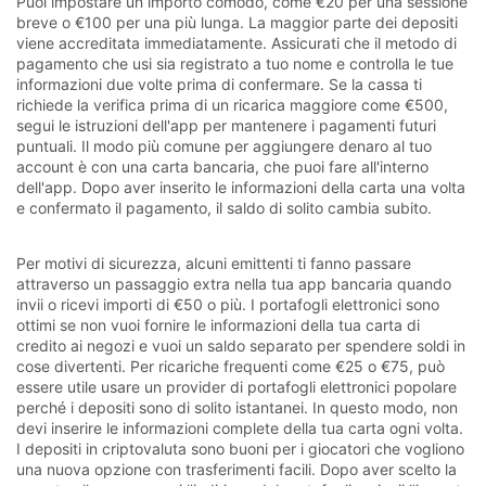
Puoi impostare un importo comodo, come €20 per una sessione
breve o €100 per una più lunga. La maggior parte dei depositi
viene accreditata immediatamente. Assicurati che il metodo di
pagamento che usi sia registrato a tuo nome e controlla le tue
informazioni due volte prima di confermare. Se la cassa ti
richiede la verifica prima di un ricarica maggiore come €500,
segui le istruzioni dell'app per mantenere i pagamenti futuri
puntuali. Il modo più comune per aggiungere denaro al tuo
account è con una carta bancaria, che puoi fare all'interno
dell'app. Dopo aver inserito le informazioni della carta una volta
e confermato il pagamento, il saldo di solito cambia subito.
Per motivi di sicurezza, alcuni emittenti ti fanno passare
attraverso un passaggio extra nella tua app bancaria quando
invii o ricevi importi di €50 o più. I portafogli elettronici sono
ottimi se non vuoi fornire le informazioni della tua carta di
credito ai negozi e vuoi un saldo separato per spendere soldi in
cose divertenti. Per ricariche frequenti come €25 o €75, può
essere utile usare un provider di portafogli elettronici popolare
perché i depositi sono di solito istantanei. In questo modo, non
devi inserire le informazioni complete della tua carta ogni volta.
I depositi in criptovaluta sono buoni per i giocatori che vogliono
una nuova opzione con trasferimenti facili. Dopo aver scelto la