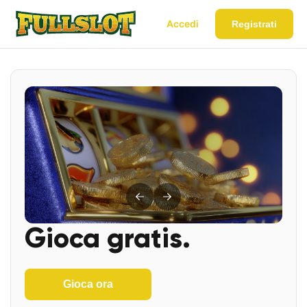
Accedi
Registrati
Gioca gratis.
Gioca ora