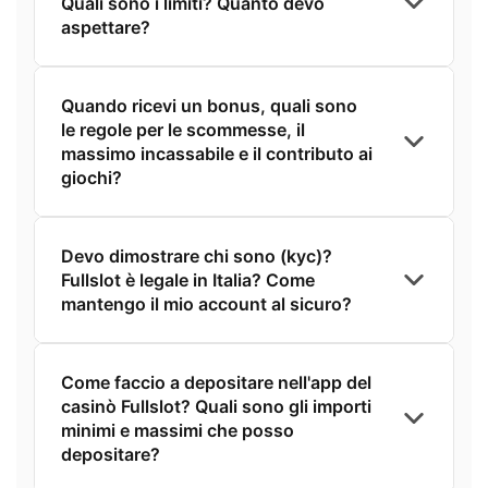
Quali sono i limiti? Quanto devo
aspettare?
Quando ricevi un bonus, quali sono
le regole per le scommesse, il
massimo incassabile e il contributo ai
giochi?
Devo dimostrare chi sono (kyc)?
Fullslot è legale in Italia? Come
mantengo il mio account al sicuro?
Come faccio a depositare nell'app del
casinò Fullslot? Quali sono gli importi
minimi e massimi che posso
depositare?