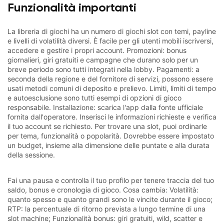
Funzionalità importanti
La libreria di giochi ha un numero di giochi slot con temi, payline
e livelli di volatilità diversi. È facile per gli utenti mobili iscriversi,
accedere e gestire i propri account. Promozioni: bonus
giornalieri, giri gratuiti e campagne che durano solo per un
breve periodo sono tutti integrati nella lobby. Pagamenti: a
seconda della regione e del fornitore di servizi, possono essere
usati metodi comuni di deposito e prelievo. Limiti, limiti di tempo
e autoesclusione sono tutti esempi di opzioni di gioco
responsabile. Installazione: scarica l'app dalla fonte ufficiale
fornita dall'operatore. Inserisci le informazioni richieste e verifica
il tuo account se richiesto. Per trovare una slot, puoi ordinarle
per tema, funzionalità o popolarità. Dovrebbe essere impostato
un budget, insieme alla dimensione delle puntate e alla durata
della sessione.
Fai una pausa e controlla il tuo profilo per tenere traccia del tuo
saldo, bonus e cronologia di gioco. Cosa cambia: Volatilità:
quanto spesso e quanto grandi sono le vincite durante il gioco;
RTP: la percentuale di ritorno prevista a lungo termine di una
slot machine; Funzionalità bonus: giri gratuiti, wild, scatter e