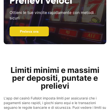
Prelievi veloci
Ottieni le tue vincite rapidamente con metodi
sicuri
Preleva ora
Limiti minimi e massimi
per depositi, puntate e
prelievi
L'app del casinò Fullslot imposta limiti per assicurarsi che i
pagamenti siano rapidi, i giochi siano equi e le transazioni
seguano le regole bancarie e di sicurezza. Puoi vedere i limiti su