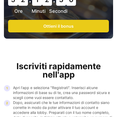
Ore
Minuti
Secondi
Ottieni il bonus
Iscriviti rapidamente
nell'app
Apri l'app e seleziona "Registrati". Inserisci alcune
informazioni di base su di te, crea una password sicura e
scegli come vuoi essere contattato.
Dopo, assicurati che le tue informazioni di contatto siano
corrette in modo da poter attivare il tuo account e
accedere alla lobby. Preparati con il tuo nome completo,