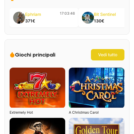
17:03:46
17
Ephriam
Bit Sentinel
371€
130€
Giochi principali
Vedi tutto
Extremely Hot
A Christmas Carol