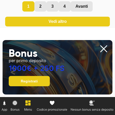
1
2
3
4
Avanti
Vedi altro
FAQ
Bonus
per primo deposito
1000€ + 250 FS
Vuoi Ottenere Il Bonus Senza Deposito
Del Casinò Fullslot? Come Faccio? Devo
Registrati
Aggiungere Un Metodo Di Pagamento?
Come Gioco Con Le Vincite Del Mio
Bonus Senza Deposito? Quanto Posso
App
Bonus
Codice promozionale
Nessun bonus senza deposito
Menu