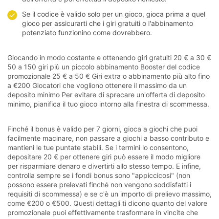
Se il codice è valido solo per un gioco, gioca prima a quel
gioco per assicurarti che i giri gratuiti o l'abbinamento
potenziato funzionino come dovrebbero.
Giocando in modo costante e ottenendo giri gratuiti 20 € a 30 €
50 a 150 giri più un piccolo abbinamento Booster del codice
promozionale 25 € a 50 € Giri extra o abbinamento più alto fino
a €200 Giocatori che vogliono ottenere il massimo da un
deposito minimo Per evitare di sprecare un'offerta di deposito
minimo, pianifica il tuo gioco intorno alla finestra di scommessa.
Finché il bonus è valido per 7 giorni, gioca a giochi che puoi
facilmente macinare, non passare a giochi a basso contributo e
mantieni le tue puntate stabili. Se i termini lo consentono,
depositare 20 € per ottenere giri può essere il modo migliore
per risparmiare denaro e divertirti allo stesso tempo. E infine,
controlla sempre se i fondi bonus sono "appiccicosi" (non
possono essere prelevati finché non vengono soddisfatti i
requisiti di scommessa) e se c'è un importo di prelievo massimo,
come €200 o €500. Questi dettagli ti dicono quanto del valore
promozionale puoi effettivamente trasformare in vincite che