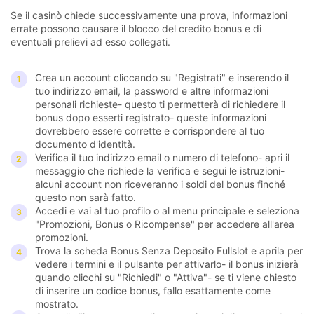
Se il casinò chiede successivamente una prova, informazioni
errate possono causare il blocco del credito bonus e di
eventuali prelievi ad esso collegati.
Crea un account cliccando su "Registrati" e inserendo il
tuo indirizzo email, la password e altre informazioni
personali richieste- questo ti permetterà di richiedere il
bonus dopo esserti registrato- queste informazioni
dovrebbero essere corrette e corrispondere al tuo
documento d'identità.
Verifica il tuo indirizzo email o numero di telefono- apri il
messaggio che richiede la verifica e segui le istruzioni-
alcuni account non riceveranno i soldi del bonus finché
questo non sarà fatto.
Accedi e vai al tuo profilo o al menu principale e seleziona
"Promozioni, Bonus o Ricompense" per accedere all'area
promozioni.
Trova la scheda Bonus Senza Deposito Fullslot e aprila per
vedere i termini e il pulsante per attivarlo- il bonus inizierà
quando clicchi su "Richiedi" o "Attiva"- se ti viene chiesto
di inserire un codice bonus, fallo esattamente come
mostrato.