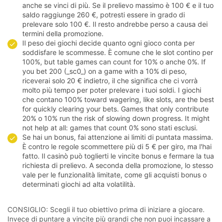
anche se vinci di più. Se il prelievo massimo è 100 € e il tuo
saldo raggiunge 260 €, potresti essere in grado di
prelevare solo 100 €. Il resto andrebbe perso a causa dei
termini della promozione.
Il peso dei giochi decide quanto ogni gioco conta per
soddisfare le scommesse. È comune che le slot contino per
100%, but table games can count for 10% o anche 0%. If
you bet 200 (_sc0_) on a game with a 10% di peso,
riceverai solo 20 € indietro, il che significa che ci vorrà
molto più tempo per poter prelevare i tuoi soldi. I giochi
che contano 100% toward wagering, like slots, are the best
for quickly clearing your bets. Games that only contribute
20% o 10% run the risk of slowing down progress. It might
not help at all: games that count 0% sono stati esclusi.
Se hai un bonus, fai attenzione ai limiti di puntata massima.
È contro le regole scommettere più di 5 € per giro, ma l'hai
fatto. Il casinò può toglierti le vincite bonus e fermare la tua
richiesta di prelievo. A seconda della promozione, lo stesso
vale per le funzionalità limitate, come gli acquisti bonus o
determinati giochi ad alta volatilità.
CONSIGLIO: Scegli il tuo obiettivo prima di iniziare a giocare.
Invece di puntare a vincite più grandi che non puoi incassare a