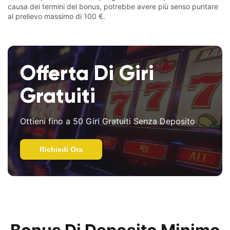
causa dei termini del bonus, potrebbe avere più senso puntare
al prelievo massimo di 100 €.
Offerta Di Giri
Gratuiti
Ottieni fino a 50 Giri Gratuiti Senza Deposito
Richiedi Ora