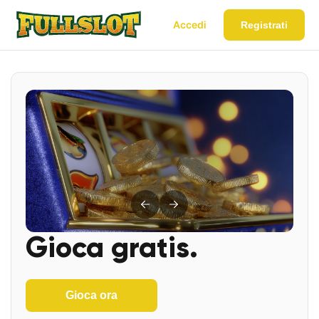
Accedi
Registrati
Gioca gratis.
Gioca ora