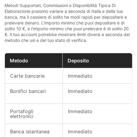
Metodi Supportati, Commissioni e Disponibilità Tipica Di
Elaborazione possono variare a seconda di Italia e della tua
banca, ma il cassiere di solito ha modi rapidi per depositare e
prelevare denaro. L'importo minimo che puoi depositare è di
solito 10 €, e l'importo minimo che puoi prelevare è di solito 20
€. Il tuo account potrebbe mostrare limiti diversi a seconda del
metodo che usi e del tuo stato di verifica.
Metodo
Deposito
Carte bancarie
Immediato
Bonifici bancari
Immediato
Portafogli
Immediato
elettronici
Banca istantanea
Immediato