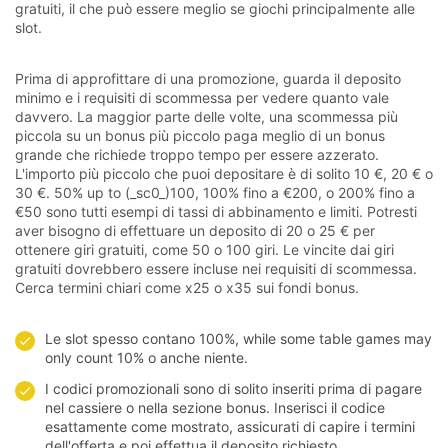
gratuiti, il che può essere meglio se giochi principalmente alle
slot.
Prima di approfittare di una promozione, guarda il deposito
minimo e i requisiti di scommessa per vedere quanto vale
davvero. La maggior parte delle volte, una scommessa più
piccola su un bonus più piccolo paga meglio di un bonus
grande che richiede troppo tempo per essere azzerato.
L'importo più piccolo che puoi depositare è di solito 10 €, 20 € o
30 €. 50% up to (_sc0_)100, 100% fino a €200, o 200% fino a
€50 sono tutti esempi di tassi di abbinamento e limiti. Potresti
aver bisogno di effettuare un deposito di 20 o 25 € per
ottenere giri gratuiti, come 50 o 100 giri. Le vincite dai giri
gratuiti dovrebbero essere incluse nei requisiti di scommessa.
Cerca termini chiari come x25 o x35 sui fondi bonus.
Le slot spesso contano 100%, while some table games may
only count 10% o anche niente.
I codici promozionali sono di solito inseriti prima di pagare
nel cassiere o nella sezione bonus. Inserisci il codice
esattamente come mostrato, assicurati di capire i termini
dell'offerta e poi effettua il deposito richiesto.