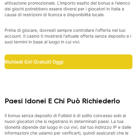
attivazione promozionale. L'importo esatto del bonus e l'elenco
dei giochi potrebbero essere diversi per i giocatori in Italia a
causa di restrizioni di licenza e disponibilità locale.
Prima di giocare, dovresti sempre controllare l'offerta nel tuo
account. Il casinò ti mostrerà l'attuale offerta senza deposito e i
suoi termini in base al luogo in cui vivi.
Richiedi Giri Gratuiti Oggi
Paesi Idonei E Chi Può Richiederlo
Il bonus senza deposito di Fullslot è di solito concesso solo ai
nuovi giocatori che si registrano in determinati paesi. La tua
idoneità dipende dal luogo in cui vivi, dal tuo indirizzo IP e dalle
informazioni che usiamo per verificarti, quindi assicurati che le