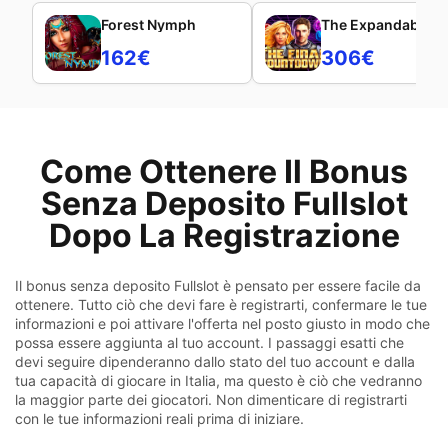
Forest Nymph
The Expandable
162€
306€
Come Ottenere Il Bonus
Senza Deposito Fullslot
Dopo La Registrazione
Il bonus senza deposito Fullslot è pensato per essere facile da
ottenere. Tutto ciò che devi fare è registrarti, confermare le tue
informazioni e poi attivare l'offerta nel posto giusto in modo che
possa essere aggiunta al tuo account. I passaggi esatti che
devi seguire dipenderanno dallo stato del tuo account e dalla
tua capacità di giocare in Italia, ma questo è ciò che vedranno
la maggior parte dei giocatori. Non dimenticare di registrarti
con le tue informazioni reali prima di iniziare.