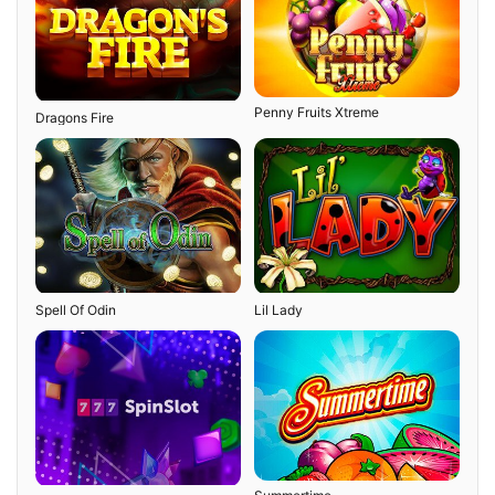
Penny Fruits Xtreme
Dragons Fire
Spell Of Odin
Lil Lady